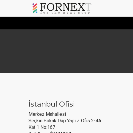
İstanbul Ofisi
Merkez Mahallesi
Seçkin Sokak Dap Yapı Z Ofis 2-4A
Kat 1 No:167