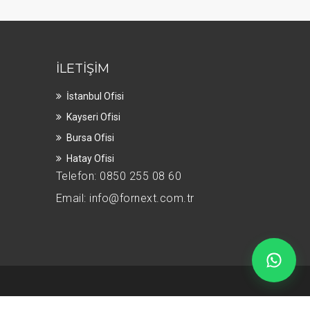
İLETIŞIM
İstanbul Ofisi
Kayseri Ofisi
Bursa Ofisi
Hatay Ofisi
Telefon: 0850 255 08 60
Email: info@fornext.com.tr