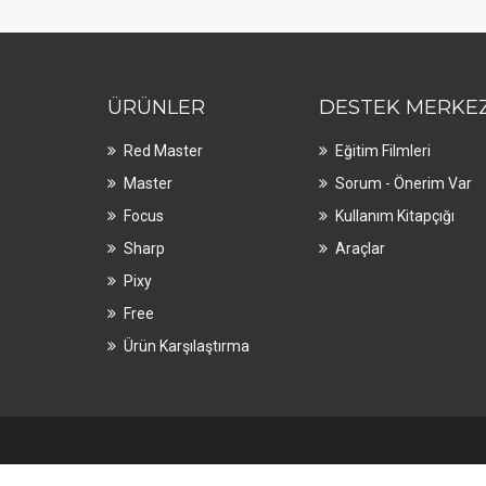
ÜRÜNLER
DESTEK MERKEZ
Red Master
Eğitim Filmleri
Master
Sorum - Önerim Var
Focus
Kullanım Kitapçığı
Sharp
Araçlar
Pixy
Free
Ürün Karşılaştırma